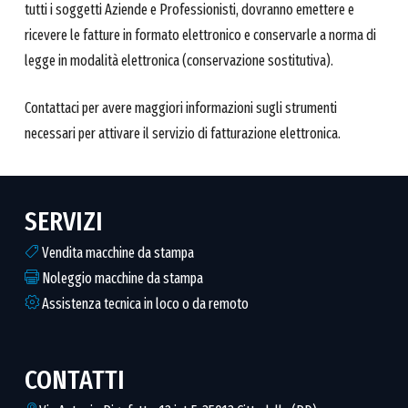
tutti i soggetti Aziende e Professionisti, dovranno emettere e
ricevere le fatture in formato elettronico e conservarle a norma di
legge in modalità elettronica (conservazione sostitutiva).
Contattaci per avere maggiori informazioni sugli strumenti
necessari per attivare il servizio di fatturazione elettronica.
SERVIZI
Vendita macchine da stampa
Noleggio macchine da stampa
Assistenza tecnica in loco o da remoto
CONTATTI